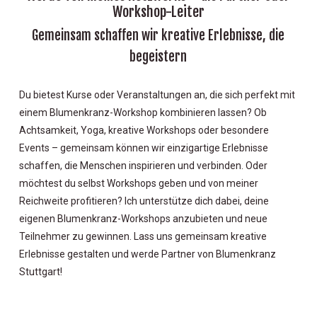
Workshop-Leiter
Gemeinsam schaffen wir kreative Erlebnisse, die
begeistern
Du bietest Kurse oder Veranstaltungen an, die sich perfekt mit
einem Blumenkranz-Workshop kombinieren lassen? Ob
Achtsamkeit, Yoga, kreative Workshops oder besondere
Events – gemeinsam können wir einzigartige Erlebnisse
schaffen, die Menschen inspirieren und verbinden. Oder
möchtest du selbst Workshops geben und von meiner
Reichweite profitieren? Ich unterstütze dich dabei, deine
eigenen Blumenkranz-Workshops anzubieten und neue
Teilnehmer zu gewinnen. Lass uns gemeinsam kreative
Erlebnisse gestalten und werde Partner von Blumenkranz
Stuttgart!