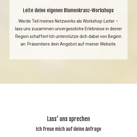
Leite deine eigenen Blumenkranz-Workshops
Werde Teil meines Netzwerks als Workshop-Leiter –
lass uns zusammen unvergessliche Erlebnisse in deiner
Region schaffen! Ich unterstütze dich dabei von Beginn
an. Präsentiere dein Angebot auf meiner Website.
Lass’ uns sprechen
Ich freue mich auf deine Anfrage