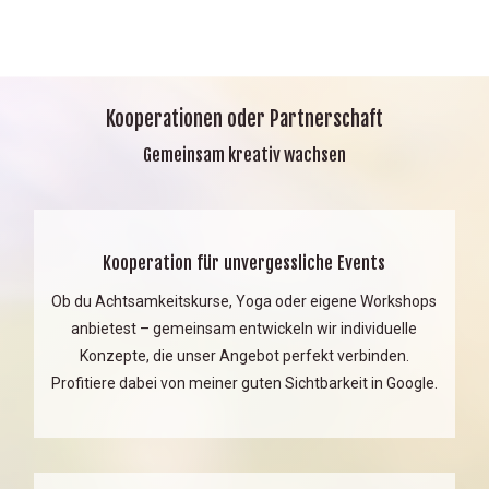
Kooperationen oder Partnerschaft
Gemeinsam kreativ wachsen
Kooperation für unvergessliche Events
Ob du Achtsamkeitskurse, Yoga oder eigene Workshops
anbietest – gemeinsam entwickeln wir individuelle
Konzepte, die unser Angebot perfekt verbinden.
Profitiere dabei von meiner guten Sichtbarkeit in Google.