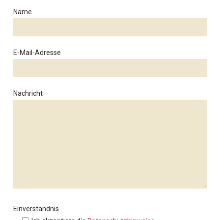
Name
E-Mail-Adresse
Nachricht
Einverständnis