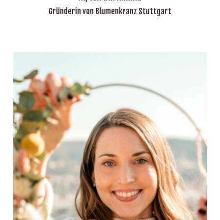
Gründerin von Blumenkranz Stuttgart