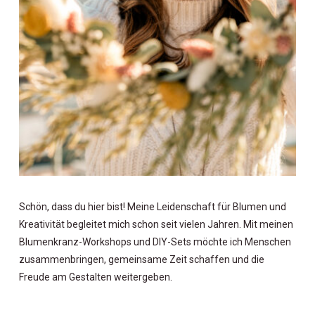
Schön, dass du hier bist! Meine Leidenschaft für Blumen und
Kreativität begleitet mich schon seit vielen Jahren. Mit meinen
Blumenkranz-Workshops und DIY-Sets möchte ich Menschen
zusammenbringen, gemeinsame Zeit schaffen und die
Freude am Gestalten weitergeben.