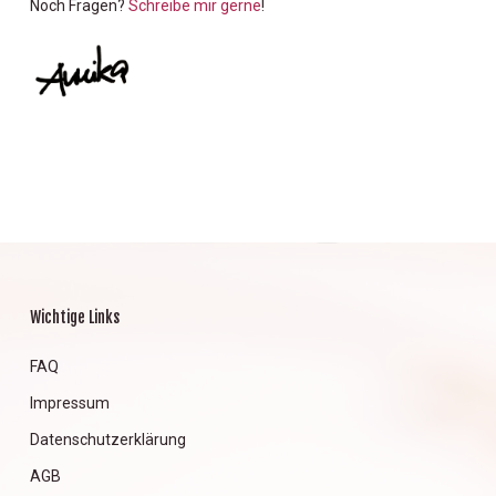
Noch Fragen?
Schreibe mir gerne
!
Wichtige Links
FAQ
Impressum
Datenschutzerklärung
AGB