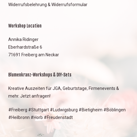
Widerrufsbelehrung & Widerrufsformular
Workshop Location
Annika Ridinger
Eberhardstraße 6
71691 Freiberg am Neckar
Blumenkranz-Workshops & DIY-Sets
Kreative Auszeiten für JGA, Geburtstage, Firmenevents &
mehr. Jetzt anfragen!
#Freiberg #Stuttgart #Ludwigsburg #Bietigheim #Böblingen
#Heilbronn #Horb #Freudenstadt