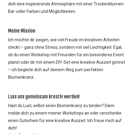
dich eine inspirierende Atmosphäre mit einer Trockenblumen-
Bar voller Farben und Möglichkeiten.
Meine Mission
Ich möchte dir zeigen, wie viel Freude im kreativen Arbeiten
steckt – ganz ohne Stress, sondern mit viel Leichtigkeit. Egal,
ob du einen Workshop mit Freunden für ein besonderes Event
planst oder dir mit einem DIY-Set eine kreative Auszeit gönnst
– ich begleite dich auf deinem Weg zum perfekten
Blumenkranz.
Lass uns gemeinsam kreativ werden!
Hast du Lust, selbst einen Blumenkranz zu binden? Dann
melde dich zu einem meiner Workshops an oder verschenke
einen Gutschein für eine kreative Auszeit. Ich freue mich auf
dich!